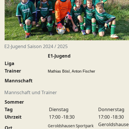
E2-Jugend Saison 2024 / 2025
E1-Jugend
Liga
Trainer
Mathias Bösl, Anton Fischer
Mannschaft
Mannschaft und Trainer
Sommer
Tag
Dienstag
Donnerstag
Uhrzeit
17:00 -18:30
17:00 -18:30
Geroldshaus
Geroldshausen Sportpark
Ort