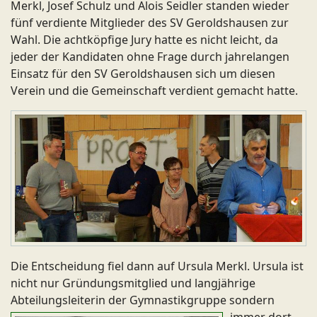
Merkl, Josef Schulz und Alois Seidler standen wieder
fünf verdiente Mitglieder des SV Geroldshausen zur
Wahl. Die achtköpfige Jury hatte es nicht leicht, da
jeder der Kandidaten ohne Frage durch jahrelangen
Einsatz für den SV Geroldshausen sich um diesen
Verein und die Gemeinschaft verdient gemacht hatte.
Die Entscheidung fiel dann auf Ursula Merkl. Ursula ist
nicht nur Gründungsmitglied und langjährige
Abteilungsleiterin der
Gymnastikgruppe sondern
immer dort,