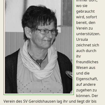
wo sie
gebraucht
wird, sofort
bereit, den
Verein zu
unterstützen.
Ursula
zeichnet sich
auch durch
ihr
freundliches
Wesen aus
und die
Eigenschaft,
auf andere
zugehen zu
können. Der
Verein des SV Geroldshausen lag ihr und liegt dir bis