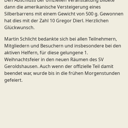
dann die amerikanische Versteigerung eines
Silberbarrens mit einem Gewicht von 500 g. Gewonnen
hat dies mit der Zahl 10 Gregor Dierl. Herzlichen
Glückwunsch.
Martin Schlicht bedankte sich bei allen Teilnehmern,
Mitgliedern und Besuchern und insbesondere bei den
aktiven Helfern, für diese gelungene 1.
Weihnachtsfeier in den neuen Räumen des SV
Geroldshausen. Auch wenn der offizielle Teil damit
beendet war, wurde bis in die frühen Morgenstunden
gefeiert.