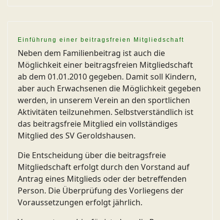
Einführung einer beitragsfreien Mitgliedschaft
Neben dem Familienbeitrag ist auch die
Möglichkeit einer beitragsfreien Mitgliedschaft
ab dem 01.01.2010 gegeben. Damit soll Kindern,
aber auch Erwachsenen die Möglichkeit gegeben
werden, in unserem Verein an den sportlichen
Aktivitäten teilzunehmen. Selbstverständlich ist
das beitragsfreie Mitglied ein vollständiges
Mitglied des SV Geroldshausen.
Die Entscheidung über die beitragsfreie
Mitgliedschaft erfolgt durch den Vorstand auf
Antrag eines Mitglieds oder der betreffenden
Person. Die Überprüfung des Vorliegens der
Voraussetzungen erfolgt jährlich.