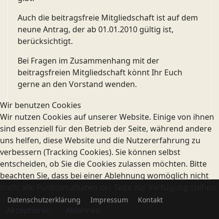
Auch die beitragsfreie Mitgliedschaft ist auf dem
neune Antrag, der ab 01.01.2010 gültig ist,
berücksichtigt.
Bei Fragen im Zusammenhang mit der
beitragsfreien Mitgliedschaft könnt Ihr Euch
gerne an den Vorstand wenden.
Wir benutzen Cookies
Wir nutzen Cookies auf unserer Website. Einige von ihnen
sind essenziell für den Betrieb der Seite, während andere
uns helfen, diese Website und die Nutzererfahrung zu
verbessern (Tracking Cookies). Sie können selbst
entscheiden, ob Sie die Cookies zulassen möchten. Bitte
beachten Sie, dass bei einer Ablehnung womöglich nicht
mehr alle Funktionalitäten der Seite zur Verfügung stehen.
Datenschutzerklärung
Impressum
Kontakt
Akzeptieren
Ablehnen