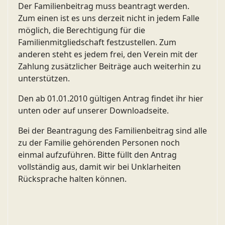
Der Familienbeitrag muss beantragt werden.
Zum einen ist es uns derzeit nicht in jedem Falle
möglich, die Berechtigung für die
Familienmitgliedschaft festzustellen. Zum
anderen steht es jedem frei, den Verein mit der
Zahlung zusätzlicher Beiträge auch weiterhin zu
unterstützen.
Den ab 01.01.2010 gültigen Antrag findet ihr hier
unten oder auf unserer Downloadseite.
Bei der Beantragung des Familienbeitrag sind alle
zu der Familie gehörenden Personen noch
einmal aufzuführen. Bitte füllt den Antrag
vollständig aus, damit wir bei Unklarheiten
Rücksprache halten können.