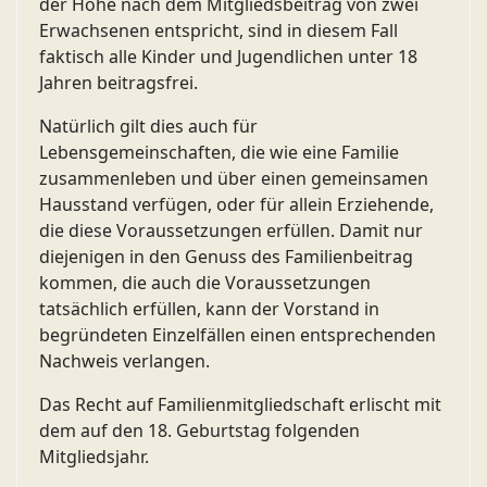
der Höhe nach dem Mitgliedsbeitrag von zwei
Erwachsenen entspricht, sind in diesem Fall
faktisch alle Kinder und Jugendlichen unter 18
Jahren beitragsfrei.
Natürlich gilt dies auch für
Lebensgemeinschaften, die wie eine Familie
zusammenleben und über einen gemeinsamen
Hausstand verfügen, oder für allein Erziehende,
die diese Voraussetzungen erfüllen. Damit nur
diejenigen in den Genuss des Familienbeitrag
kommen, die auch die Voraussetzungen
tatsächlich erfüllen, kann der Vorstand in
begründeten Einzelfällen einen entsprechenden
Nachweis verlangen.
Das Recht auf Familienmitgliedschaft erlischt mit
dem auf den 18. Geburtstag folgenden
Mitgliedsjahr.