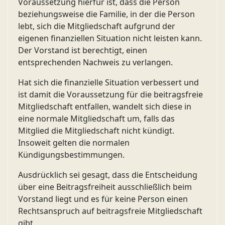
Voraussetzung hierfür ist, dass die Person
beziehungsweise die Familie, in der die Person
lebt, sich die Mitgliedschaft aufgrund der
eigenen finanziellen Situation nicht leisten kann.
Der Vorstand ist berechtigt, einen
entsprechenden Nachweis zu verlangen.
Hat sich die finanzielle Situation verbessert und
ist damit die Voraussetzung für die beitragsfreie
Mitgliedschaft entfallen, wandelt sich diese in
eine normale Mitgliedschaft um, falls das
Mitglied die Mitgliedschaft nicht kündigt.
Insoweit gelten die normalen
Kündigungsbestimmungen.
Ausdrücklich sei gesagt, dass die Entscheidung
über eine Beitragsfreiheit ausschließlich beim
Vorstand liegt und es für keine Person einen
Rechtsanspruch auf beitragsfreie Mitgliedschaft
gibt.