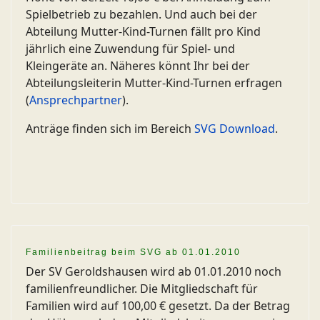
Spielbetrieb zu bezahlen. Und auch bei der
Abteilung Mutter-Kind-Turnen fällt pro Kind
jährlich eine Zuwendung für Spiel- und
Kleingeräte an. Näheres könnt Ihr bei der
Abteilungsleiterin Mutter-Kind-Turnen erfragen
(
Ansprechpartner
).
Anträge finden sich im Bereich
SVG Download
.
Familienbeitrag beim SVG ab 01.01.2010
Der SV Geroldshausen wird ab 01.01.2010 noch
familienfreundlicher. Die Mitgliedschaft für
Familien wird auf 100,00 € gesetzt. Da der Betrag