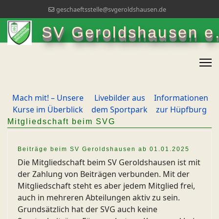
geschaeftsstelle@svgeroldshausen.de
SV Geroldshausen e.
Mach mit! – Unsere
Livebilder aus
Informationen
Kurse im Überblick
dem Sportpark
zur Hüpfburg
Mitgliedschaft beim SVG
Beiträge beim SV Geroldshausen ab 01.01.2025
Die Mitgliedschaft beim SV Geroldshausen ist mit
der Zahlung von Beiträgen verbunden. Mit der
Mitgliedschaft steht es aber jedem Mitglied frei,
auch in mehreren Abteilungen aktiv zu sein.
Grundsätzlich hat der SVG auch keine