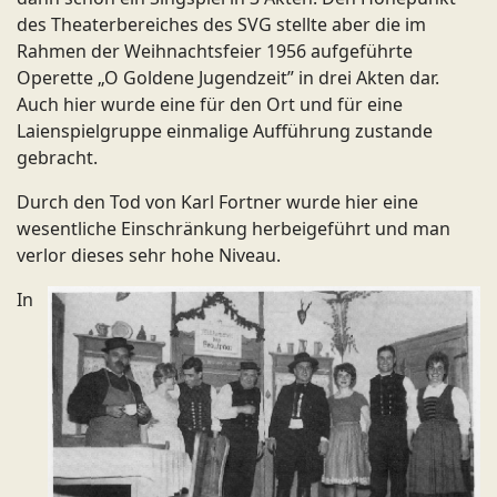
des Theaterbereiches des SVG stellte aber die im
Rahmen der Weihnachtsfeier 1956 aufgeführte
Operette „O Goldene Jugendzeit” in drei Akten dar.
Auch hier wurde eine für den Ort und für eine
Laienspielgruppe einmalige Aufführung zustande
gebracht.
Durch den Tod von Karl Fortner wurde hier eine
wesentliche Einschränkung herbeigeführt und man
verlor dieses sehr hohe Niveau.
In