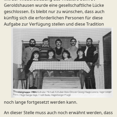
Geroldshausen wurde eine gesellschaftliche Lücke
geschlossen. Es bleibt nur zu wünschen, dass auch
künftig sich die erforderlichen Personen für diese
Aufgabe zur Verfügung stellen und diese Tra
dition
noch lange fortgesetzt werden kann.
An dieser Stelle muss auch noch erwähnt werden, dass