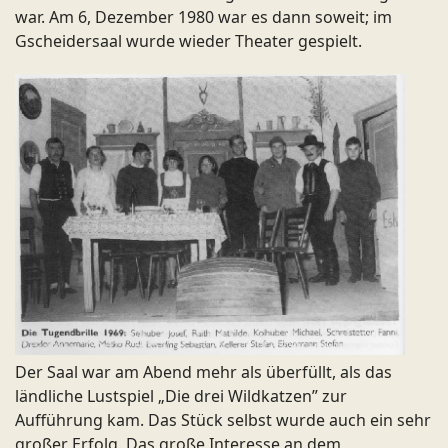
war. Am 6, Dezember 1980 war es dann soweit; im
Gscheidersaal wurde wieder Theater gespielt.
Der Saal war am Abend mehr als überfüllt, als das
ländliche Lustspiel „Die drei Wildkatzen” zur
Aufführung kam. Das Stück selbst wurde auch ein sehr
großer Erfolg. Das große Interesse an dem