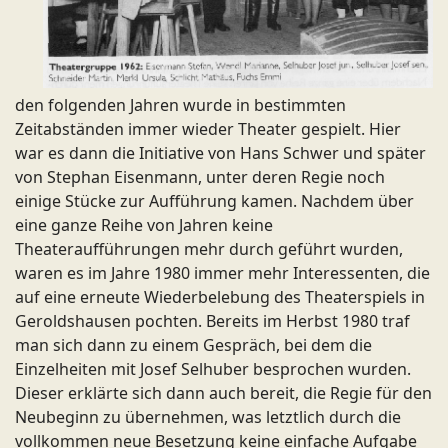
den folgenden Jahren wurde in bestimmten
Zeitabständen immer wieder Theater gespielt. Hier
war es dann die Initiative von Hans Schwer und später
von Stephan Eisenmann, unter deren Regie noch
einige Stücke zur Aufführung kamen. Nachdem über
eine ganze Reihe von Jahren keine
Theateraufführungen mehr durch geführt wurden,
waren es im Jahre 1980 immer mehr Interessenten, die
auf eine erneute Wiederbelebung des Theaterspiels in
Geroldshausen pochten. Bereits im Herbst 1980 traf
man sich dann zu einem Gespräch, bei dem die
Einzelheiten mit Josef Selhuber besprochen wurden.
Dieser erklärte sich dann auch bereit, die Regie für den
Neubeginn zu übernehmen, was letztlich durch die
vollkommen neue Besetzung keine einfache Aufgabe